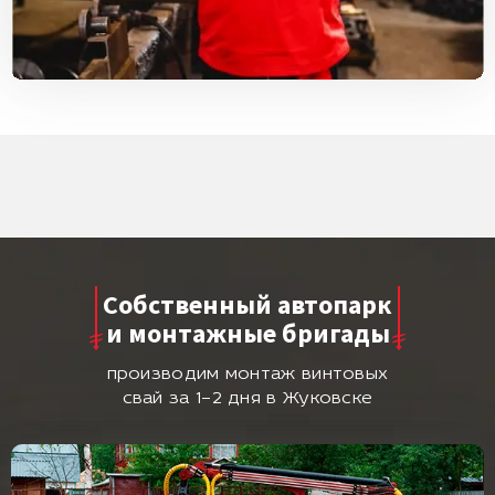
Собственный автопарк
и монтажные бригады
производим монтаж винтовых
свай за 1–2 дня в Жуковске