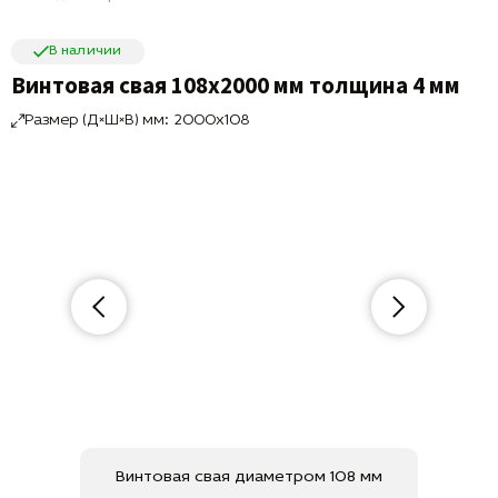
В наличии
Винтовая свая 108х2000 мм толщина 4 мм
Размер (Д×Ш×В) мм: 2000x108
Винтовая свая диаметром 108 мм