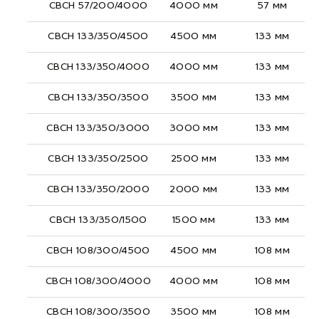
СВСН 57/200/4000
4000 мм
57 мм
СВСН 133/350/4500
4500 мм
133 мм
СВСН 133/350/4000
4000 мм
133 мм
СВСН 133/350/3500
3500 мм
133 мм
СВСН 133/350/3000
3000 мм
133 мм
СВСН 133/350/2500
2500 мм
133 мм
СВСН 133/350/2000
2000 мм
133 мм
СВСН 133/350/1500
1500 мм
133 мм
СВСН 108/300/4500
4500 мм
108 мм
СВСН 108/300/4000
4000 мм
108 мм
СВСН 108/300/3500
3500 мм
108 мм