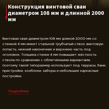
Конструкция винтовой сваи
диаметром 108 мм и длинной 2000
мм
Винтовая свая диаметром 108 мм длиной 2000 мм со
стенкой 4 мм имеет стальной трубчатый ствол, винтовую
лопасть, нижний наконечник и верхнюю часть под
оголовок. Толщина стенки 4 мм повышает жёсткость
ствола по сравнению с облегчёнными вариантами,
поэтому такой типоразмер используют под террасы, бани,
пристройки, хозблоки, заборы и небольшие каркасные
постройки.
Подробнее