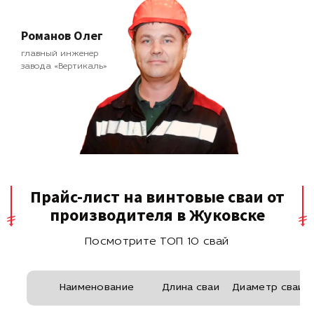
Романов Олег
главный инженер
завода «Вертикаль»
Прайс-лист на винтовые сваи от
производителя в Жуковске
Посмотрите ТОП 10 свай
Наименование
Длина сваи
Диаметр сваи