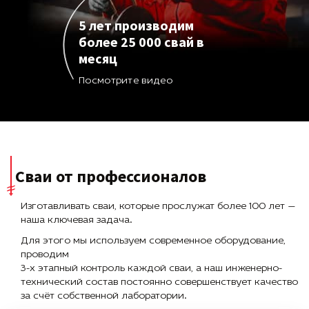
5 лет производим
более 25 000 свай в
месяц
Посмотрите видео
Сваи от профессионалов
Изготавливать сваи, которые прослужат более 100 лет —
наша ключевая задача.
Для этого мы используем современное оборудование,
проводим
3-х этапный контроль каждой сваи, а наш инженерно-
технический состав постоянно совершенствует качество
за счёт собственной лаборатории.