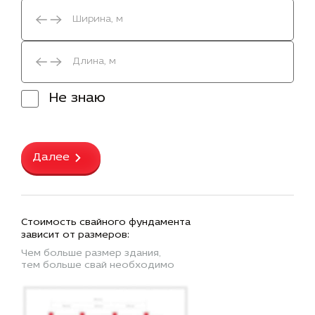
Не знаю
Далее
Стоимость свайного фундамента
зависит от размеров:
Чем больше размер здания,
тем больше свай необходимо