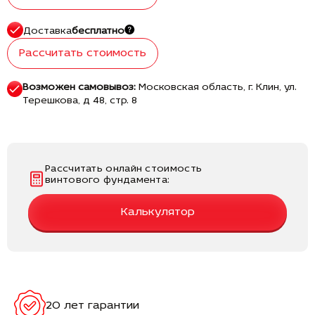
Доставка
бесплатно
Рассчитать стоимость
Возможен самовывоз:
Московская область, г. Клин, ул.
Терешкова, д 48, стр. 8
Рассчитать онлайн стоимость
винтового фундамента:
Калькулятор
20 лет гарантии