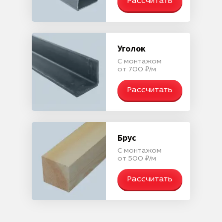
Рассчитать
Уголок
С монтажом
от 700 ₽/м
Рассчитать
Брус
С монтажом
от 500 ₽/м
Рассчитать