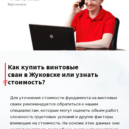
Вертикаль
Как купить винтовые
сваи в Жуковске или узнать
стоимость?
Для уточнения стоимости фундамента на винтовых
сваях рекомендуется обратиться к нашим
специалистам, которые могут оценить объем работ,
сложность грунтовых условий и другие факторы,
влияющие на стоимость. На основе этих данных они