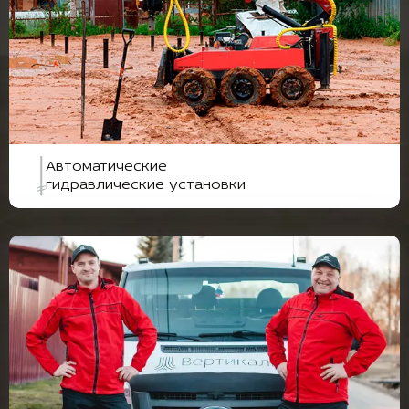
Автоматические
гидравлические установки