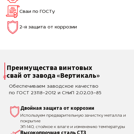
Сваи по ГОСТу
2-я защита от коррозии
Преимущества винтовых
свай
от завода «Вертикаль»
Обеспечиваем заводское качество
по ГОСТ 23118–2012 и СНиП 2.02.03–85
Двойная защита от коррозии
Используем предварительную зачистку металла и
покрытие
ЭП-140, стойкое к влаге и изменению температуры
Высокопрочная сталь СТЗ