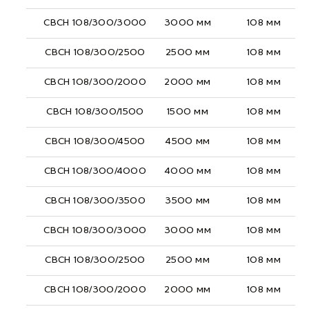
СВСН 108/300/3000
3000 мм
108 мм
СВСН 108/300/2500
2500 мм
108 мм
СВСН 108/300/2000
2000 мм
108 мм
СВСН 108/300/1500
1500 мм
108 мм
СВСН 108/300/4500
4500 мм
108 мм
СВСН 108/300/4000
4000 мм
108 мм
СВСН 108/300/3500
3500 мм
108 мм
СВСН 108/300/3000
3000 мм
108 мм
СВСН 108/300/2500
2500 мм
108 мм
СВСН 108/300/2000
2000 мм
108 мм