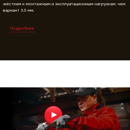
жёстким к монтажным и эксплуатационным нагрузкам, чем
вариант 3,5 мм.
Подробнее