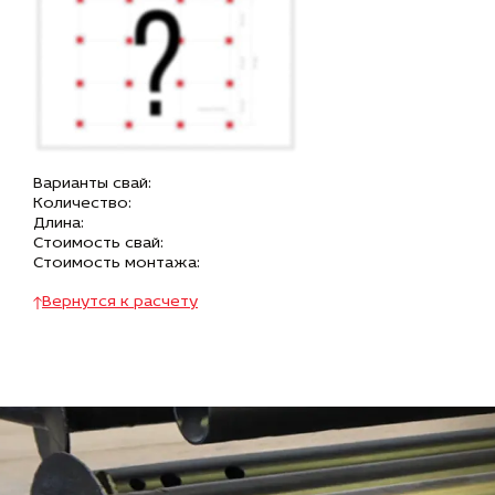
Варианты свай:
Количество:
Длина:
Стоимость свай:
Стоимость монтажа:
Вернутся к расчету