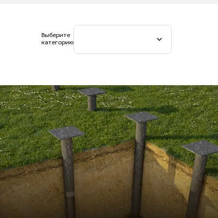
Выберите
категорию