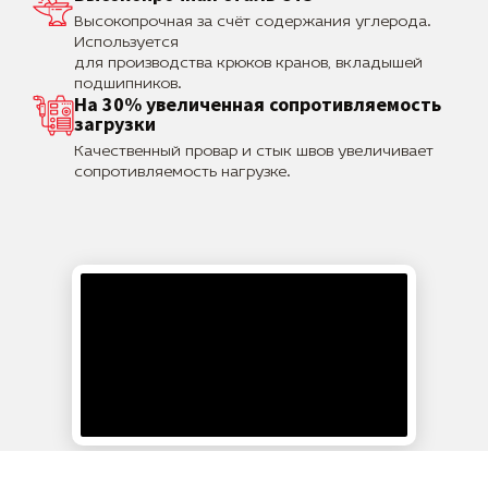
Высокопрочная за счёт содержания углерода.
Используется
для производства крюков кранов, вкладышей
подшипников.
На 30% увеличенная сопротивляемость
загрузки
Качественный провар и стык швов увеличивает
сопротивляемость нагрузке.