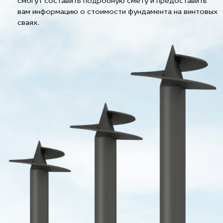
смогут составить подробную смету и предоставить
вам информацию о стоимости фундамента на винтовых
сваях.