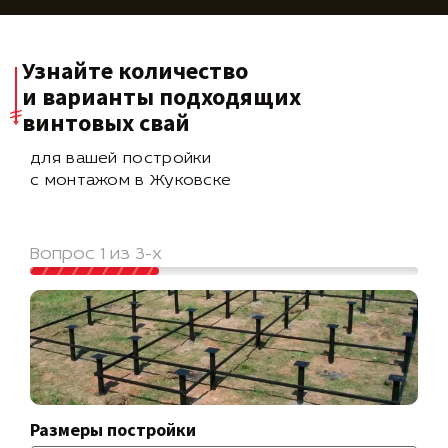
Узнайте количество
и варианты подходящих
винтовых свай
для вашей постройки
с монтажом в Жуковске
Вопрос 1 из 3-х
Размеры постройки