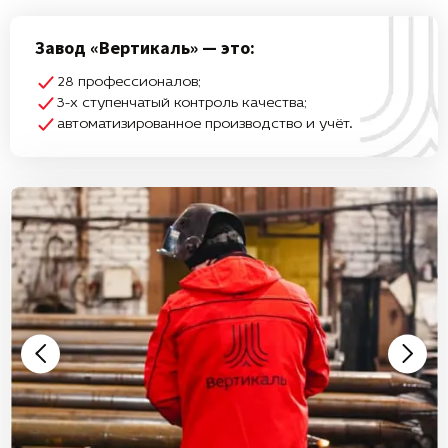
Завод «Вертикаль» — это:
28 профессионалов;
3-х ступенчатый контроль качества;
автоматизированное производство и учёт.