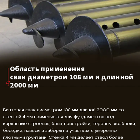
Область применения
сваи диаметром
108 мм и длинной
2000 мм
Винтовая свая диаметром 108 мм длиной 2000 мм со
стенкой 4 мм применяется для фундаментов под
каркасные строения, бани, пристройки, террасы, хозблоки,
беседки, навесы и заборы на участках с умеренно
плотными грунтами. Стенка 4 мм делает ствол более