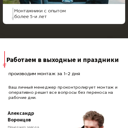
Монтажники с опытом
более 5-и лет
Работаем в выходные и праздники
производим монтаж за 1–2 дня
Ваш личный менеджер проконтролирует монтаж и
оперативно
решит все вопросы без переноса на
рабочие дни.
Александр
Воронцов
Менеджер завода