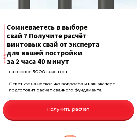
Сомневаетесь в выборе
свай ? Получите расчёт
винтовых свай от эксперта
для вашей постройки
за 2 часа 40 минут
на основе 5000 клиентов
Ответьте на несколько вопросов и наш эксперт
подготовит расчёт свайного фундамента
Получить расчёт